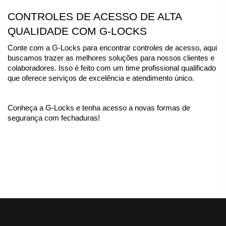
CONTROLES DE ACESSO DE ALTA 
QUALIDADE COM G-LOCKS
Conte com a G-Locks para encontrar controles de acesso, aqui 
buscamos trazer as melhores soluções para nossos clientes e 
colaboradores. Isso é feito com um time profissional qualificado 
que oferece serviços de excelência e atendimento único.
Conheça a G-Locks e tenha acesso a novas formas de 
segurança com fechaduras!