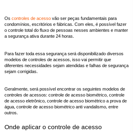
Os 
controles de acesso
 vão ser peças fundamentais para 
condomínios, escritórios e fábricas. Com eles, é possível fazer 
o controle total do fluxo de pessoas nesses ambientes e manter 
a segurança ativa durante 24 horas.
Para fazer toda essa segurança será disponibilizado diversos 
modelos de controles de acessos, isso vai permitir que 
diferentes necessidades sejam atendidas e falhas de segurança 
sejam corrigidas.
Geralmente, será possível encontrar os seguintes modelos de 
controles de acessos: controle de acesso biométrico, controle 
de acesso eletrônico, controle de acesso biométrico a prova de 
água, controle de acesso biométrico anti vandalismo, entre 
outros.
Onde aplicar o controle de acesso 