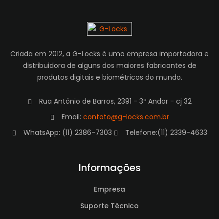
Criada em 2012, a G-Locks é uma empresa importadora e
distribuidora de alguns dos maiores fabricantes de
produtos digitais e biométricos do mundo.
Rua Antônio de Barros, 2391 - 3º Andar - cj 32
Email:
contato@g-locks.com.br
WhatsApp: (11) 2386-7303
Telefone:(11) 2339-4633
Informações
Empresa
Suporte Técnico