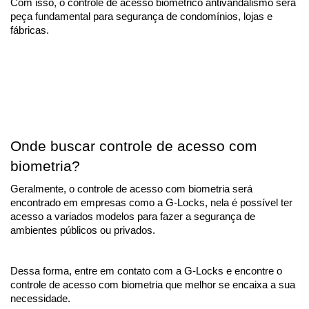
Com isso, o controle de acesso biométrico antivandalismo será 
peça fundamental para segurança de condomínios, lojas e 
fábricas.  
Onde buscar controle de acesso com 
biometria?
Geralmente, o controle de acesso com biometria será 
encontrado em empresas como a G-Locks, nela é possível ter 
acesso a variados modelos para fazer a segurança de 
ambientes públicos ou privados. 
Dessa forma, entre em contato com a G-Locks e encontre o 
controle de acesso com biometria que melhor se encaixa a sua 
necessidade.  