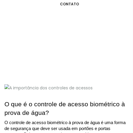
CONTATO
O que é o controle de acesso biométrico à 
prova de água?
O controle de acesso biométrico à prova de água é uma forma 
de segurança que deve ser usada em portões e portas 