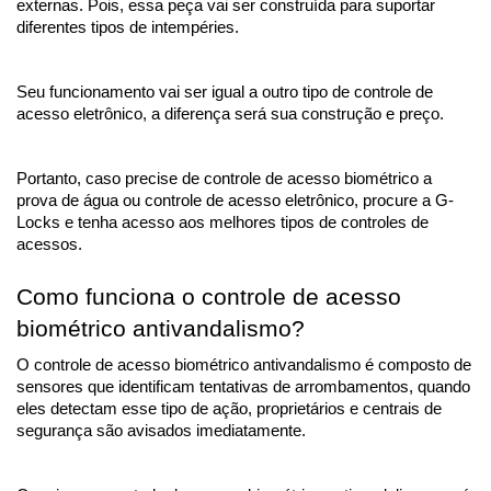
externas. Pois, essa peça vai ser construída para suportar 
diferentes tipos de intempéries.
Seu funcionamento vai ser igual a outro tipo de controle de 
acesso eletrônico, a diferença será sua construção e preço. 
Portanto, caso precise de controle de acesso biométrico a 
prova de água ou controle de acesso eletrônico, procure a G-
Locks e tenha acesso aos melhores tipos de controles de 
acessos.
Como funciona o controle de acesso 
biométrico antivandalismo?
O controle de acesso biométrico antivandalismo é composto de 
sensores que identificam tentativas de arrombamentos, quando 
eles detectam esse tipo de ação, proprietários e centrais de 
segurança são avisados imediatamente. 