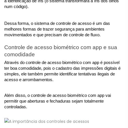
a identificação de íris (o sistema transformará a íris dos olhos 
num código).  
Dessa forma, o sistema de controle de acesso é um das 
melhores formas de trazer segurança para ambientes 
movimentados e que precisam de controle de fluxo. 
Controle de acesso biométrico com app e sua 
comodidade
Através do controle de acesso biométrico com app é possível 
ter boa comodidade, pois o cadastro das impressões digitais é 
simples, ele também permite identificar tentativas ilegais de 
acesso e arrombamentos. 
Além disso, o controle de acesso biométrico com app vai 
permitir que aberturas e fechaduras sejam totalmente 
controladas.   