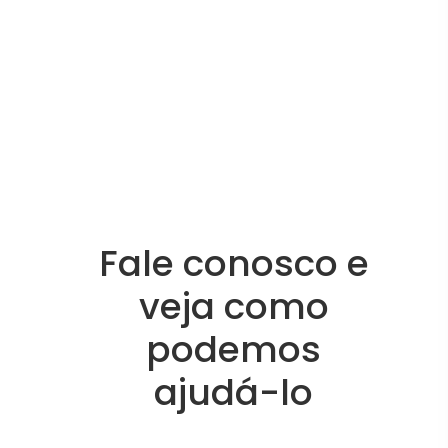
Fale conosco e
veja como
podemos
ajudá-lo