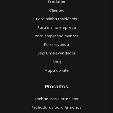
Produtos
Clientes
Para minha residência
Para minha empresa
Para empreendimentos
Para revenda
Seja Um Revendedor
Blog
Mapa do site
Produtos
Fechaduras Eletrônicas
Fechaduras para Armários