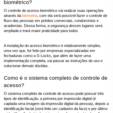
biométrico?
O controle de acesso biométrico vai realizar suas operações 
através da 
biometria
, com ela será possível fazer o controle de 
fluxo das pessoas em prédios comerciais, condomínios e 
academias. Dessa forma, a segurança desses lugares será 
ampliada e trará maior praticidade para todos 
A instalação do acesso biométrico é relativamente simples, 
uma vez que, for feito por empresas especializadas em 
fechaduras como a G-Locks, que além de fazer uma 
implementação completa, vai passar as instruções de uso e 
solucionar demais dúvidas.
Como é o sistema completo de controle de 
acesso?
O sistema completo de controle de acesso pode possuir três 
tipos de identificação, a primeira por impressão digital (é 
captada uma imagem da impressão digital da pessoa), depois a 
identificação facial (será feito um cadastro da face) e por último 