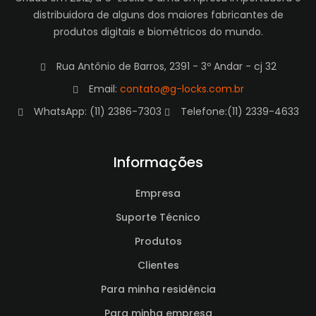
distribuidora de alguns dos maiores fabricantes de
produtos digitais e biométricos do mundo.
Rua Antônio de Barros, 2391 - 3º Andar - cj 32
Email:
contato@g-locks.com.br
WhatsApp: (11) 2386-7303
Telefone:(11) 2339-4633
Informações
Empresa
Suporte Técnico
Produtos
Clientes
Para minha residência
Para minha empresa