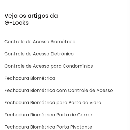
Veja os artigos da
G-Locks
Controle de Acesso Biométrico
Controle de Acesso Eletrônico
Controle de Acesso para Condomínios
Fechadura Biométrica
Fechadura Biométrica com Controle de Acesso
Fechadura Biométrica para Porta de Vidro
Fechadura Biométrica Porta de Correr
Fechadura Biométrica Porta Pivotante