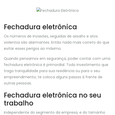
Fechadura eletrônica
Os números de invasões, seguidas de assalto e atos
violentos são alarmantes. Então nada mais correto do que
evitar esses perigos ao máximo.
Quando pensamos em segurança, poder contar com uma
fechadura eletrônica é primordial. Todo investimento que
traga tranquilidade para sua residência ou para o seu
empreendimento, te coloca alguns passos à frente de
outras pessoas.
Fechadura eletrônica no seu
trabalho
Independente do segmento da empresa, e do tamanho