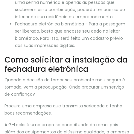
uma senha numérica e apenas as pessoas que
souberem essa combinação, poderão ter acesso ao
interior de sua residência ou empreendimento.
Fechadura eletrônica biométrica - Para a passagem
ser liberada, basta que encoste seu dedo no leitor
biométrico. Para isso, será feito um cadastro prévio
das suas impressões digitais.
Como solicitar a instalação da
fechadura eletrônica
Quando a decisão de tornar seu ambiente mais seguro é
tomada, vem a preocupação: Onde procurar um serviço
de confiança?
Procure uma empresa que transmita seriedade e tenha
boas recomendações.
A G-Locks é uma empresa conceituada do ramo, pois
além dos equipamentos de altíssima qualidade, a empresa