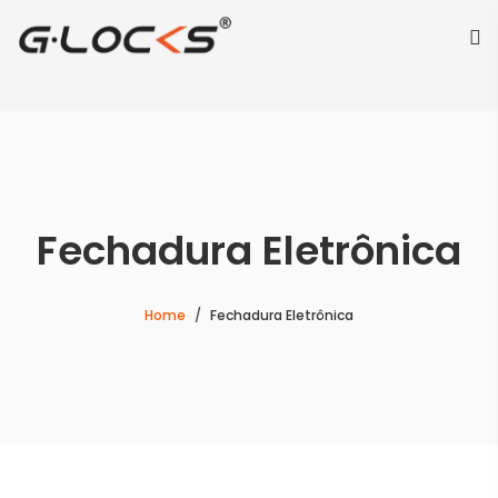
Fechadura Eletrônica
Home
Fechadura Eletrônica