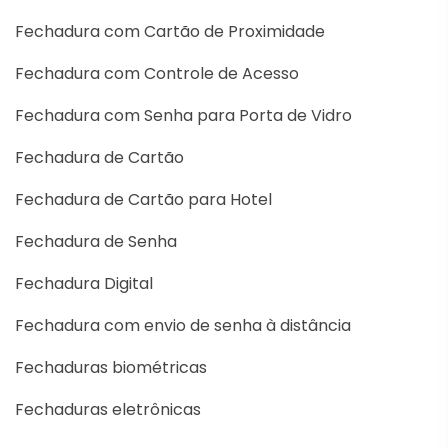
Fechadura com Cartão de Proximidade
Fechadura com Controle de Acesso
Fechadura com Senha para Porta de Vidro
Fechadura de Cartão
Fechadura de Cartão para Hotel
Fechadura de Senha
Fechadura Digital
Fechadura com envio de senha à distância
Fechaduras biométricas
Fechaduras eletrônicas