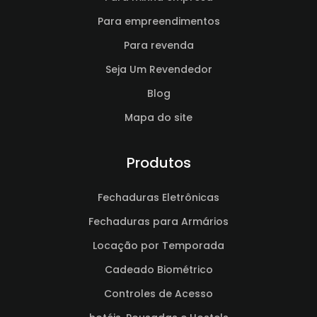
Para empreendimentos
Para revenda
Seja Um Revendedor
Blog
Mapa do site
Produtos
Fechaduras Eletrônicas
Fechaduras para Armários
Locação por Temporada
Cadeado Biométrico
Controles de Acesso