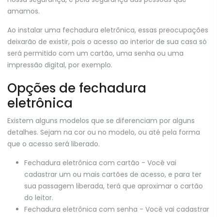
amamos.
Ao instalar uma fechadura eletrônica, essas preocupações
deixarão de existir, pois o acesso ao interior de sua casa só
será permitido com um cartão, uma senha ou uma
impressão digital, por exemplo.
Opções de fechadura
eletrônica
Existem alguns modelos que se diferenciam por alguns
detalhes. Sejam na cor ou no modelo, ou até pela forma
que o acesso será liberado.
Fechadura eletrônica com cartão - Você vai
cadastrar um ou mais cartões de acesso, e para ter
sua passagem liberada, terá que aproximar o cartão
do leitor.
Fechadura eletrônica com senha - Você vai cadastrar