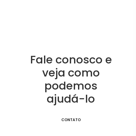
Fale conosco e
veja como
podemos
ajudá-lo
CONTATO