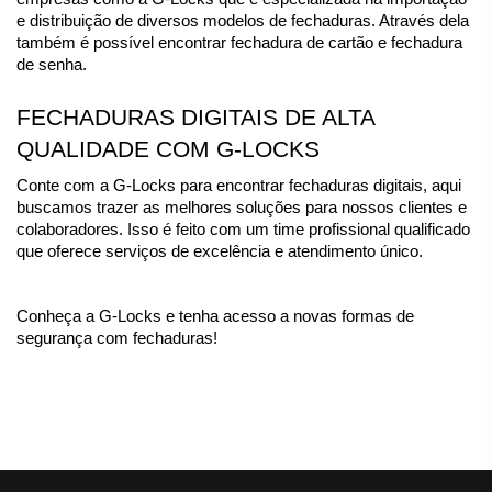
e distribuição de diversos modelos de fechaduras. Através dela 
também é possível encontrar fechadura de cartão e fechadura 
de senha.
FECHADURAS DIGITAIS DE ALTA 
QUALIDADE COM G-LOCKS
Conte com a G-Locks para encontrar fechaduras digitais, aqui 
buscamos trazer as melhores soluções para nossos clientes e 
colaboradores. Isso é feito com um time profissional qualificado 
que oferece serviços de excelência e atendimento único.
Conheça a G-Locks e tenha acesso a novas formas de 
segurança com fechaduras!