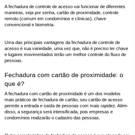
A fechadura de controle de acesso vai funcionar de diferentes 
maneiras, seja por senha, cartão de proximidade, controle 
remoto (comum em condomínios e clínicas), chave 
convencional e biometria. 
Uma das principais vantagens da fechadura de controle de 
acesso é sua variedade, uma vez que, não é preciso ter chave 
e lugares movimentados terão um melhor controle do fluxo de 
pessoas.
Fechadura com cartão de proximidade: o 
que é?
A fechadura com cartão de proximidade é um dos modelos 
mais práticos de fechadura de cartão, seu cartão de acesso 
permite a entrada e saída de pessoas com mais rapidez. Além 
disso, a segurança será intensificada, pois empresas e 
condomínios realizarão o cadastro das pessoas.