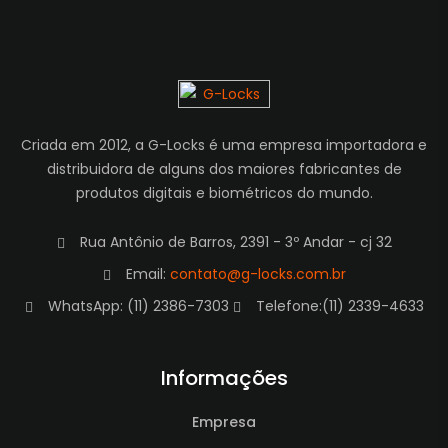
Criada em 2012, a G-Locks é uma empresa importadora e
distribuidora de alguns dos maiores fabricantes de
produtos digitais e biométricos do mundo.
Rua Antônio de Barros, 2391 - 3º Andar - cj 32
Email:
contato@g-locks.com.br
WhatsApp: (11) 2386-7303
Telefone:(11) 2339-4633
Informações
Empresa