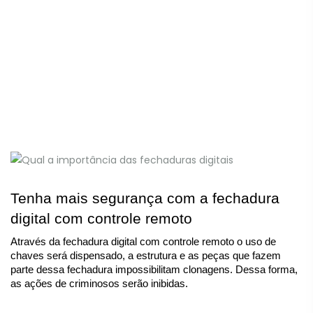
Tenha mais segurança com a fechadura 
digital com controle remoto
Através da fechadura digital com controle remoto o uso de 
chaves será dispensado, a estrutura e as peças que fazem 
parte dessa fechadura impossibilitam clonagens. Dessa forma, 
as ações de criminosos serão inibidas.