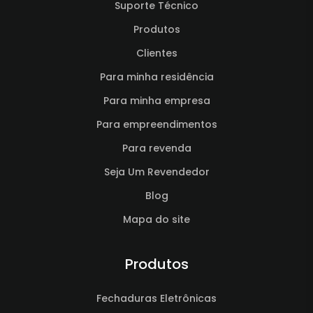
Suporte Técnico
Produtos
Clientes
Para minha residência
Para minha empresa
Para empreendimentos
Para revenda
Seja Um Revendedor
Blog
Mapa do site
Produtos
Fechaduras Eletrônicas