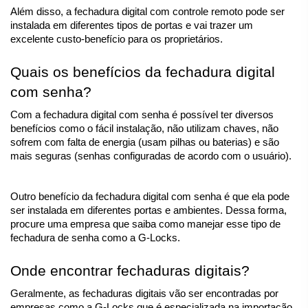
Além disso, a fechadura digital com controle remoto pode ser 
instalada em diferentes tipos de portas e vai trazer um 
excelente custo-benefício para os proprietários.
Quais os benefícios da fechadura digital 
com senha?
Com a fechadura digital com senha é possível ter diversos 
benefícios como o fácil instalação, não utilizam chaves, não 
sofrem com falta de energia (usam pilhas ou baterias) e são 
mais seguras (senhas configuradas de acordo com o usuário). 
Outro benefício da fechadura digital com senha é que ela pode 
ser instalada em diferentes portas e ambientes. Dessa forma, 
procure uma empresa que saiba como manejar esse tipo de 
fechadura de senha como a G-Locks.
Onde encontrar fechaduras digitais?
Geralmente, as fechaduras digitais vão ser encontradas por 
empresas como a G-Locks que é especializada na importação 