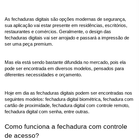
As fechaduras digitais são opções modernas de segurança, 
sua aplicação vai estar presente em residências, escritórios, 
restaurantes e comércios. Geralmente, o design das 
fechaduras digitais vai ser arrojado e passará a impressão de 
ser uma peça premium. 
Mas ela está sendo bastante difundida no mercado, pois ela 
pode ser encontrada em diversos modelos, pensados para 
diferentes necessidades e orçamento. 
Hoje em dia as fechaduras digitais podem ser encontradas nos 
seguintes modelos: fechadura digital biométrica, fechadura com 
cartão de proximidade, fechadura digital com controle remoto, 
fechadura digital com senha, entre outras.
Como funciona a fechadura com controle 
de acesso?