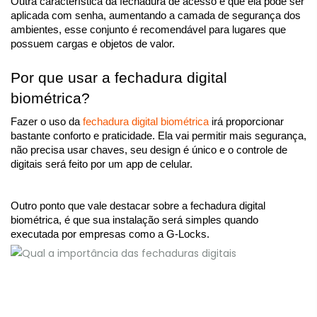
Outra característica da fechadura de acesso é que ela pode ser 
aplicada com senha, aumentando a camada de segurança dos 
ambientes, esse conjunto é recomendável para lugares que 
possuem cargas e objetos de valor. 
Por que usar a fechadura digital 
biométrica?
Fazer o uso da 
fechadura digital biométrica
 irá proporcionar 
bastante conforto e praticidade. Ela vai permitir mais segurança, 
não precisa usar chaves, seu design é único e o controle de 
digitais será feito por um app de celular.
Outro ponto que vale destacar sobre a fechadura digital 
biométrica, é que sua instalação será simples quando 
executada por empresas como a G-Locks. 