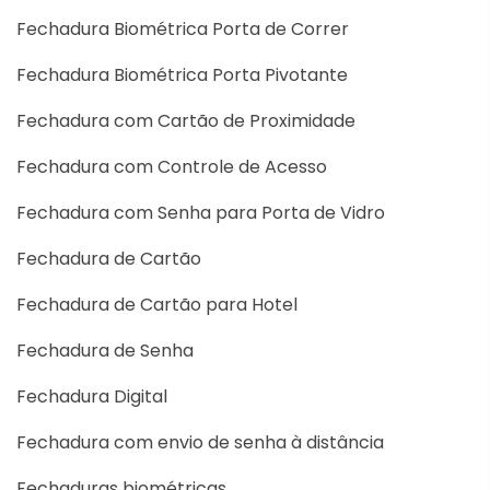
Fechadura Biométrica Porta de Correr
Fechadura Biométrica Porta Pivotante
Fechadura com Cartão de Proximidade
Fechadura com Controle de Acesso
Fechadura com Senha para Porta de Vidro
Fechadura de Cartão
Fechadura de Cartão para Hotel
Fechadura de Senha
Fechadura Digital
Fechadura com envio de senha à distância
Fechaduras biométricas