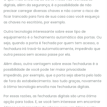
digitais, além da segurança, é a possibilidade de não
precisar carregar diversas chaves e não correr o risco de
ficar trancado para fora de sua casa caso você esqueça
as chaves no escritório, por exemplo.
Outra tecnologia interessante sobre esse tipo de
equipamento é o fechamento automático das portas. Ou
seja, quando a porta é fechada por quem tem acesso, a
fechadura irá travá-la automaticamente, impedindo que
outra pessoa sem acesso passe por ela.
Além disso, outra vantagem sobre essas fechaduras é a
possibilidade de você pode ter maior privacidade
impedindo, por exemplo, que a porta seja aberta pelo lado
de fora do estabelecimento. Isso tudo graças, novamente
à ótima tecnologia envolta nas fechaduras digitais.
Por essas razões, as fechaduras digitais são uma ótima
opção para todos. E, se você tem interesse em encontrar