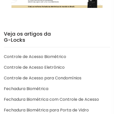
Veja os artigos da
G-Locks
Controle de Acesso Biométrico
Controle de Acesso Eletrônico
Controle de Acesso para Condomínios
Fechadura Biométrica
Fechadura Biométrica com Controle de Acesso
Fechadura Biométrica para Porta de Vidro