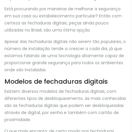
Está procurando por maneiras de melhorar a segurança
em sua casa ou estabelecimento particular? Então com
certeza as fechaduras digitais, peças ainda pouco
utilizadas no Brasil, são uma ótima opção.
Apesar das fechaduras digitais não serem tão populares, o
número de instalação tende a crescer a cada dia, já que
estamos falando de uma tecnologia altamente capaz de
proporcionar grande segurança para todos os ambientes
onde são instaladas.
Modelos de fechaduras digitais
Existem diversos modelos de fechaduras digitais, com
diferentes tipos de desbloqueamento. As mais conhecidas
são as fechaduras digitais que podem ser desbloqueadas
através de digital, por senha e também com cartão de
proximidade.
O que mais encanta, de certo modo nas fechaduras