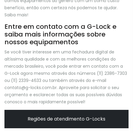
ótimos equipamentos do gênero com um ótimo custo
benefício, então com certeza nós podemos te ajudar.
Saiba mais!
Entre em contato com a G-Lock e
saiba mais informações sobre
nossos equipamentos
Se você tiver interesse em uma fechadura digital de
altíssima qualidade e com as melhores condições do
mercado brasileiro, você pode entrar em contato com a
G-Lock agora mesmo através dos números (11) 2386-7303
ou (11) 2339-4633 ou também através do e-mail
contato@g-locks.com.br. Aproveite para solicitar o seu
orçamento e esclarecer todas as suas possíveis dúvidas
conosco o mais rapidamente possível!
Regiões de atendimento G-Locks