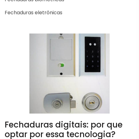
Fechaduras eletrônicas
Fechaduras digitais: por que
optar por essa tecnologia?