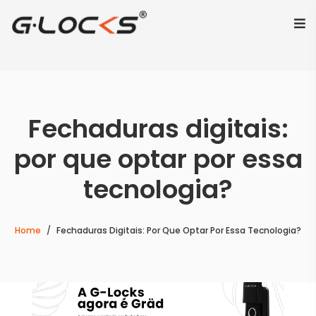
Fechaduras digitais:
por que optar por essa
tecnologia?
Home
Fechaduras Digitais: Por Que Optar Por Essa Tecnologia?