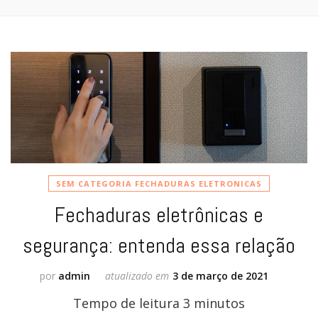
SEM CATEGORIA FECHADURAS ELETRONICAS
Fechaduras eletrônicas e
segurança: entenda essa relação
por
admin
atualizado em
3 de março de 2021
Tempo de leitura
3
minutos