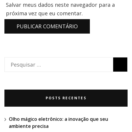
Salvar meus dados neste navegador para a
próxima vez que eu comentar.
Pesquisar
por:
POSTS RECENTES
Olho mágico eletrônico: a inovação que seu
ambiente precisa