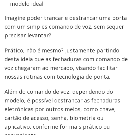
Imagine poder trancar e destrancar uma porta
com um simples comando de voz, sem sequer
precisar levantar?
Prático, não é mesmo? Justamente partindo
desta ideia que as fechaduras com comando de
voz chegaram ao mercado, visando facilitar
nossas rotinas com tecnologia de ponta.
Além do comando de voz, dependendo do
modelo, é possível destrancar as fechaduras
eletrônicas por outros meios, como chave,
cartão de acesso, senha, biometria ou
aplicativo, conforme for mais prático ou