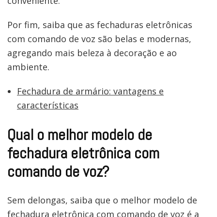
conveniente.
Por fim, saiba que as fechaduras eletrônicas
com comando de voz são belas e modernas,
agregando mais beleza à decoração e ao
ambiente.
Fechadura de armário: vantagens e
características
Qual o melhor modelo de
fechadura eletrônica com
comando de voz?
Sem delongas, saiba que o melhor modelo de
fechadura eletrônica com comando de voz é a