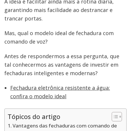
A ideia é facilitar ainda mais a rotina diária,
garantindo mais facilidade ao destrancar e
trancar portas.
Mas, qual o modelo ideal de fechadura com
comando de voz?
Antes de respondermos a essa pergunta, que
tal conhecermos as vantagens de investir em
fechaduras inteligentes e modernas?
Fechadura eletrônica resistente a água:
confira o modelo ideal
Tópicos do artigo
Vantagens das fechaduras com comando de