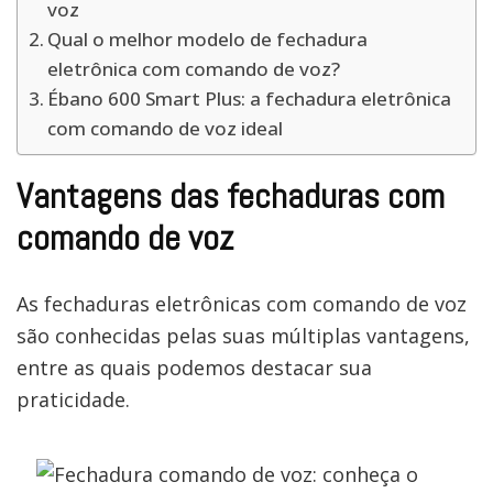
voz
Qual o melhor modelo de fechadura
eletrônica com comando de voz?
Ébano 600 Smart Plus: a fechadura eletrônica
com comando de voz ideal
Vantagens das fechaduras com
comando de voz
As fechaduras eletrônicas com comando de voz
são conhecidas pelas suas múltiplas vantagens,
entre as quais podemos destacar sua
praticidade.