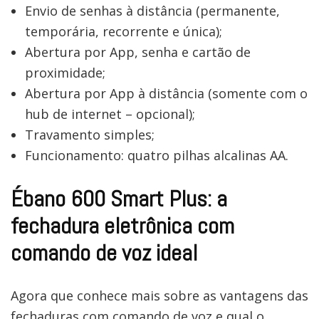
Envio de senhas à distância (permanente,
temporária, recorrente e única);
Abertura por App, senha e cartão de
proximidade;
Abertura por App à distância (somente com o
hub de internet – opcional);
Travamento simples;
Funcionamento: quatro pilhas alcalinas AA.
Ébano 600 Smart Plus: a
fechadura eletrônica com
comando de voz ideal
Agora que conhece mais sobre as vantagens das
fechaduras com comando de voz e qual o