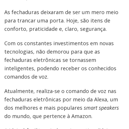
As fechaduras deixaram de ser um mero meio
para trancar uma porta. Hoje, são itens de
conforto, praticidade e, claro, segurança.
Com os constantes investimentos em novas
tecnologias, não demorou para que as
fechaduras eletrônicas se tornassem
inteligentes, podendo receber os conhecidos
comandos de voz.
Atualmente, realiza-se o comando de voz nas
fechaduras eletrônicas por meio da Alexa, um
dos melhores e mais populares
smart speakers
do mundo, que pertence à Amazon.