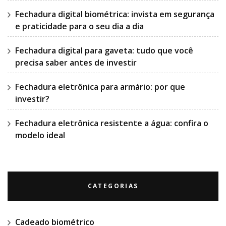
Fechadura digital biométrica: invista em segurança
e praticidade para o seu dia a dia
Fechadura digital para gaveta: tudo que você
precisa saber antes de investir
Fechadura eletrônica para armário: por que
investir?
Fechadura eletrônica resistente a água: confira o
modelo ideal
CATEGORIAS
Cadeado biométrico