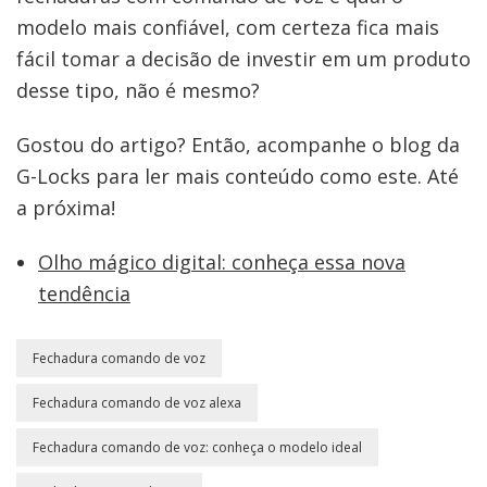
modelo mais confiável, com certeza fica mais
fácil tomar a decisão de investir em um produto
desse tipo, não é mesmo?
Gostou do artigo? Então, acompanhe o blog da
G-Locks para ler mais conteúdo como este. Até
a próxima!
Olho mágico digital: conheça essa nova
tendência
Fechadura comando de voz
Fechadura comando de voz alexa
Fechadura comando de voz: conheça o modelo ideal