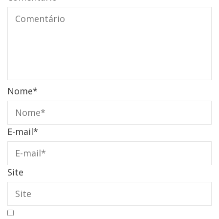
Nome
*
E-mail
*
Site