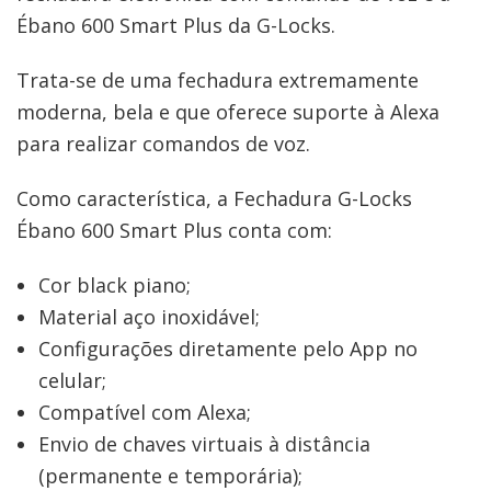
Ébano 600 Smart Plus da G-Locks.
Trata-se de uma fechadura extremamente
moderna, bela e que oferece suporte à Alexa
para realizar comandos de voz.
Como característica, a Fechadura G-Locks
Ébano 600 Smart Plus conta com:
Cor black piano;
Material aço inoxidável;
Configurações diretamente pelo App no
celular;
Compatível com Alexa;
Envio de chaves virtuais à distância
(permanente e temporária);