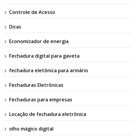
Controle de Acesso
Dicas
Economizador de energia
Fechadura digital para gaveta
fechadura eletônica para armário
Fechaduras Eletrônicas
Fechaduras para empresas
Locação de fechadura eletrônica
olho mágico digital