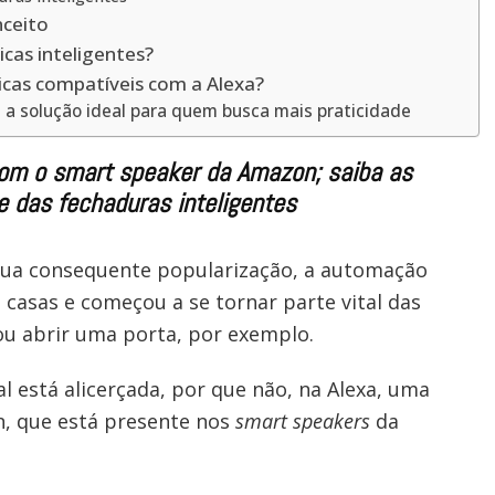
nceito
cas inteligentes?
icas compatíveis com a Alexa?
: a solução ideal para quem busca mais praticidade
om o smart speaker da Amazon; saiba as
 das fechaduras inteligentes
sua consequente popularização, a automação
casas e começou a se tornar parte vital das
ou abrir uma porta, por exemplo.
 está alicerçada, por que não, na Alexa, uma
n, que está presente nos
smart speakers
da