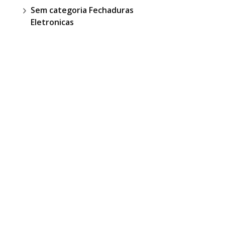
Sem categoria Fechaduras
Eletronicas