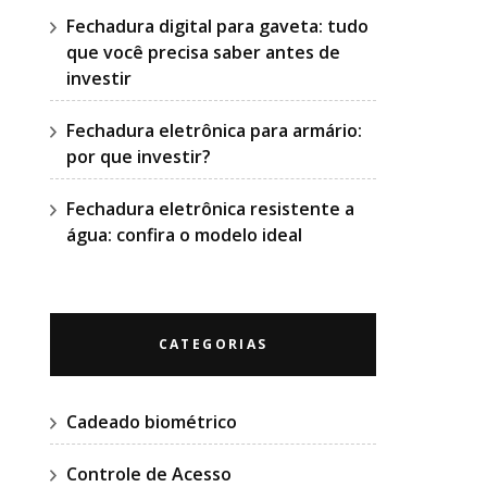
Fechadura digital para gaveta: tudo
que você precisa saber antes de
investir
Fechadura eletrônica para armário:
por que investir?
Fechadura eletrônica resistente a
água: confira o modelo ideal
CATEGORIAS
Cadeado biométrico
Controle de Acesso