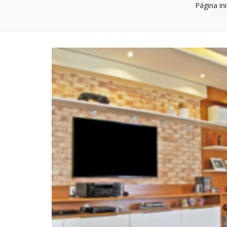
Página ini