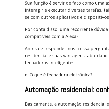
Sua função é servir de fato como uma as
interagir e executar diversas tarefas, t
se com outros aplicativos e dispositivo
Por conta disso, uma recorrente dúvida 
compatíveis com a Alexa?
Antes de respondermos a essa pergunt
residencial e suas vantagens, abordan
fechaduras inteligentes.
O que é fechadura eletrônica?
Automação residencial: con
Basicamente, a automação residencial é