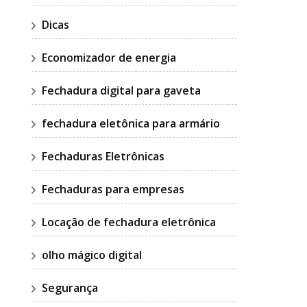
Dicas
Economizador de energia
Fechadura digital para gaveta
fechadura eletônica para armário
Fechaduras Eletrônicas
Fechaduras para empresas
Locação de fechadura eletrônica
olho mágico digital
Segurança