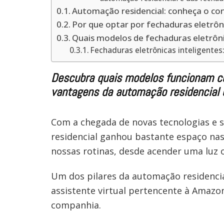
Automação residencial: conheça o co
Por que optar por fechaduras eletrôni
Quais modelos de fechaduras eletrôn
Fechaduras eletrônicas inteligentes
Descubra quais modelos funcionam c
vantagens da automação residencial e
Com a chegada de novas tecnologias e 
residencial ganhou bastante espaço nas 
nossas rotinas, desde acender uma luz 
Um dos pilares da automação residencial
assistente virtual pertencente à Amazo
companhia.