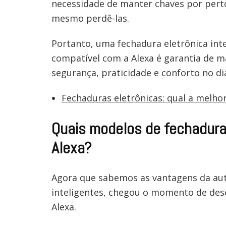
necessidade de manter chaves por pert
mesmo perdê-las.
Portanto, uma fechadura eletrônica int
compatível com a Alexa é garantia de m
segurança, praticidade e conforto no di
Fechaduras eletrônicas: qual a melho
Quais modelos de fechadura
Alexa?
Agora que sabemos as vantagens da aut
inteligentes, chegou o momento de des
Alexa.