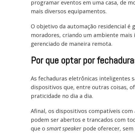
programar eventos em uma casa, de mo
mais diversos equipamentos.
O objetivo da automação residencial é g
moradores, criando um ambiente mais i
gerenciado de maneira remota.
Por que optar por fechadura
As fechaduras eletrônicas inteligentes 
dispositivos que, entre outras coisas, 
praticidade no dia a dia.
Afinal, os dispositivos compatíveis com 
podem ser abertos e trancados com tod
que o
smart speake
r pode oferecer, sem