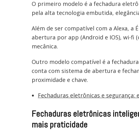
O primeiro modelo é a fechadura eletr
pela alta tecnologia embutida, elegânci
Além de ser compatível com a Alexa, a 
abertura por app (Android e IOS), wi-fi 
mecânica.
Outro modelo compatível é a fechadura
conta com sistema de abertura e fecham
proximidade e chave.
Fechaduras eletrônicas e segurança: 
Fechaduras eletrônicas intelige
mais praticidade