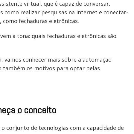
sistente virtual, que é capaz de conversar,
ais como realizar pesquisas na internet e conectar-
s, como fechaduras eletrônicas.
vem à tona: quais fechaduras eletrônicas são
a, vamos conhecer mais sobre a automação
do também os motivos para optar pelas
heça o conceito
 o conjunto de tecnologias com a capacidade de