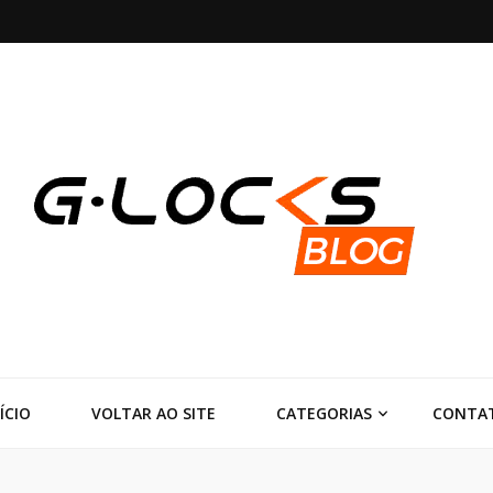
ks
ÍCIO
VOLTAR AO SITE
CATEGORIAS
CONTA